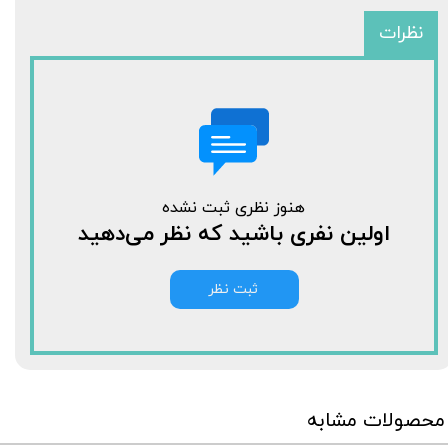
نظرات
هنوز نظری ثبت نشده
اولین نفری باشید که نظر می‌دهید
ثبت نظر
محصولات مشابه