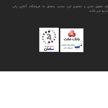
ام حقوق مادی و معنوی این سایت متعلق به فروشگاه آنلاین پاپ
تریو می باشد.