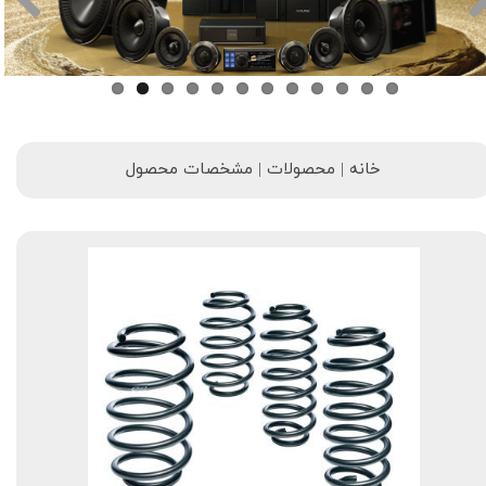
خانه | محصولات | مشخصات محصول