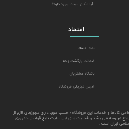
آیا امکان عودت وجود داره؟
اعتماد
نماد اعتماد
ضمانت بازگشت وجه
باشگاه مشتریان
آدرس فیزیکی فروشگاه
مامی کالاها و خدمات این فروشگاه ؛ حسب مورد دارای مجوزهای لازم از
اجع مربوطه می باشد و فعالیت های این سایت تابع قوانین جمهوری
لامی ایران است .