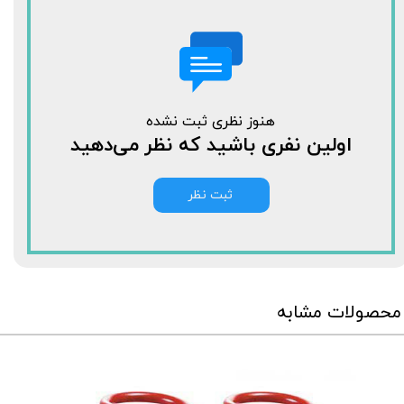
هنوز نظری ثبت نشده
اولین نفری باشید که نظر می‌دهید
ثبت نظر
محصولات مشابه