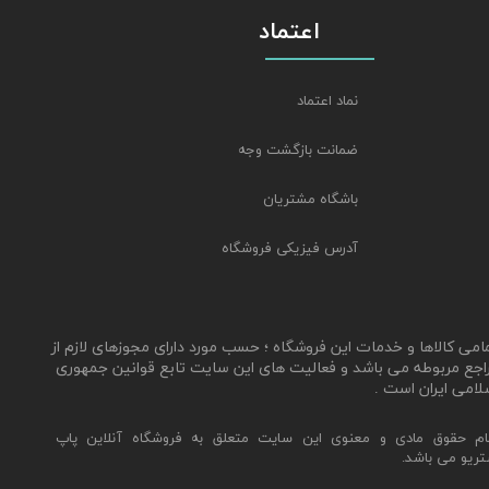
اعتماد
نماد اعتماد
ضمانت بازگشت وجه
باشگاه مشتریان
آدرس فیزیکی فروشگاه
مامی کالاها و خدمات این فروشگاه ؛ حسب مورد دارای مجوزهای لازم از
اجع مربوطه می باشد و فعالیت های این سایت تابع قوانین جمهوری
لامی ایران است .
ام حقوق مادی و معنوی این سایت متعلق به فروشگاه آنلاین پاپ
تریو می باشد.