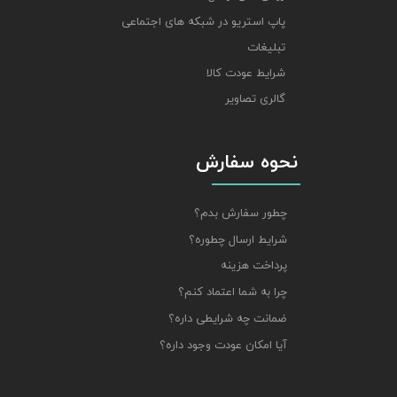
پاپ استریو در شبکه های اجتماعی
تبلیغات
شرایط عودت کالا
گالری تصاویر
نحوه سفارش
چطور سفارش بدم؟
شرایط ارسال چطوره؟
پرداخت هزینه
چرا به شما اعتماد کنم؟
ضمانت چه شرایطی داره؟
آیا امکان عودت وجود داره؟