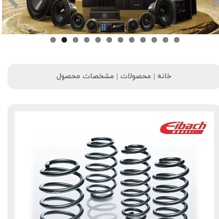
خانه | محصولات | مشخصات محصول