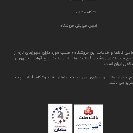
باشگاه مشتریان
آدرس فیزیکی فروشگاه
مامی کالاها و خدمات این فروشگاه ؛ حسب مورد دارای مجوزهای لازم از
اجع مربوطه می باشد و فعالیت های این سایت تابع قوانین جمهوری
لامی ایران است .
ام حقوق مادی و معنوی این سایت متعلق به فروشگاه آنلاین پاپ
تریو می باشد.