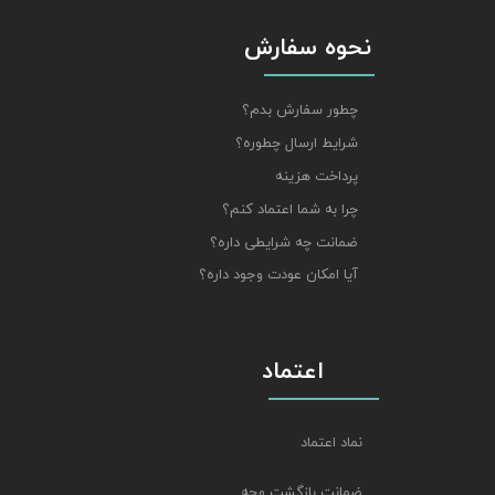
نحوه سفارش
چطور سفارش بدم؟
شرایط ارسال چطوره؟
پرداخت هزینه
چرا به شما اعتماد کنم؟
ضمانت چه شرایطی داره؟
آیا امکان عودت وجود داره؟
اعتماد
نماد اعتماد
ضمانت بازگشت وجه