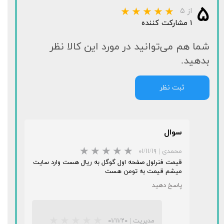
۵
از ۵
۱ مشارکت کننده
شما هم می‌توانید در مورد این کالا نظر
بدهید.
ثبت نظر
سوال
محمدی
|
۰۱/۱۱/۱۹
قیمت فنرلول صفحه اول گوگل به ریال هست وارد سایت
میشم قیمت به تومن هست
پاسخ دهید
مدیریت
|
۰۱/۱۱/۲۰