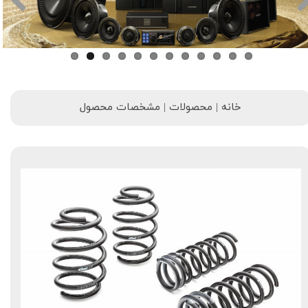
خانه | محصولات | مشخصات محصول