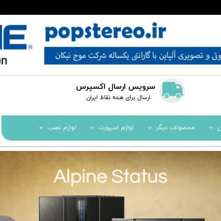
سرویس ارسال اکسپرس
​​ارسال برای همه نقاط ایران
ن
محصولات دیگر
لوازم اسپورت
لوازم نصب