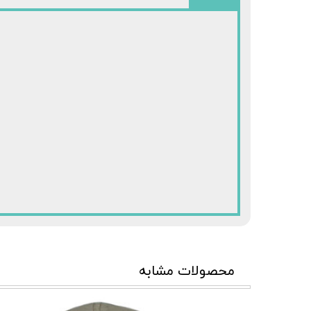
محصولات مشابه