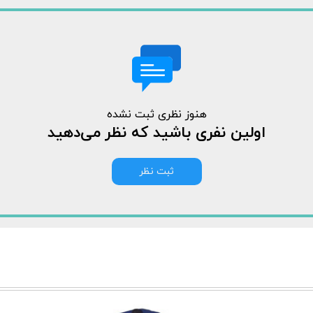
هنوز نظری ثبت نشده
اولین نفری باشید که نظر می‌دهید
ثبت نظر