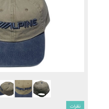
نظرات