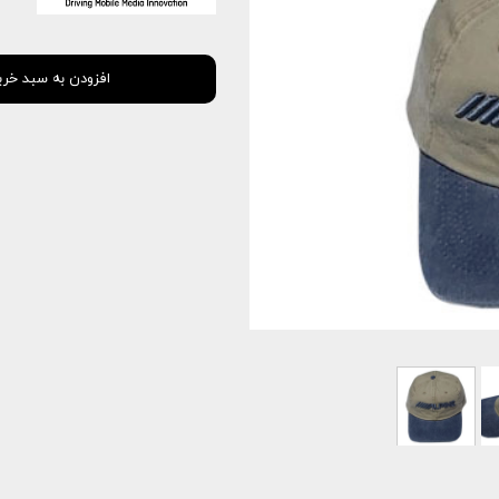
افزودن به سبد خری