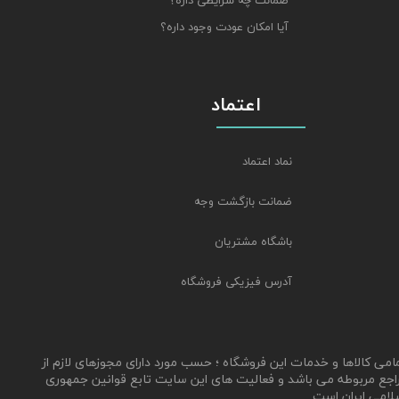
ضمانت چه شرایطی داره؟
آیا امکان عودت وجود داره؟
اعتماد
نماد اعتماد
ضمانت بازگشت وجه
باشگاه مشتریان
آدرس فیزیکی فروشگاه
مامی کالاها و خدمات این فروشگاه ؛ حسب مورد دارای مجوزهای لازم از
اجع مربوطه می باشد و فعالیت های این سایت تابع قوانین جمهوری
لامی ایران است .