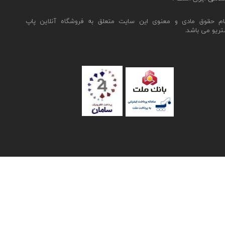
ام حقوق مادی و معنوی این سایت متعلق به فروشگاه آنلاین پاپ
تریو می باشد.