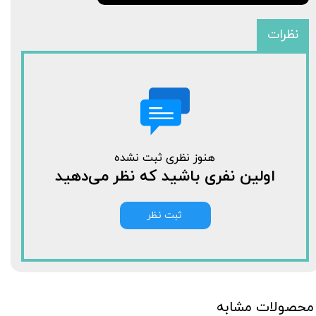
نظرات
هنوز نظری ثبت نشده
اولین نفری باشید که نظر می‌دهید
ثبت نظر
محصولات مشابه