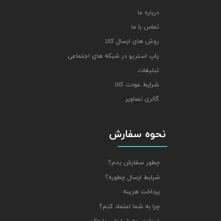
درباره ما
تماس با ما
روش های ارسال کالا
پاپ استریو در شبکه های اجتماعی
تبلیغات
شرایط عودت کالا
گالری تصاویر
نحوه سفارش
چطور سفارش بدم؟
شرایط ارسال چطوره؟
پرداخت هزینه
چرا به شما اعتماد کنم؟