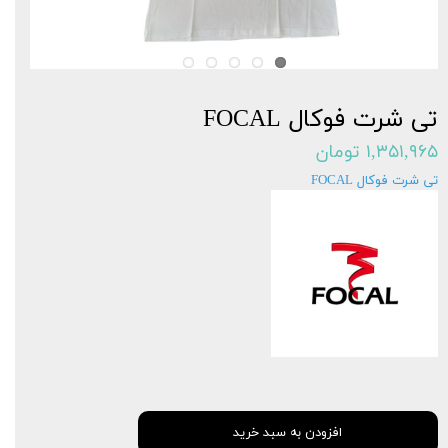
تی شرت فوکال FOCAL
۱,۳۵۱,۹۶۵ تومان
تی شرت فوکال FOCAL
افزودن به سبد خرید