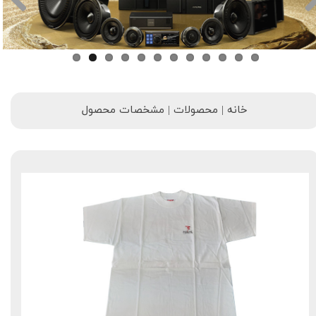
خانه | محصولات | مشخصات محصول