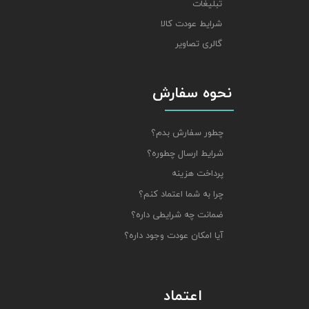
تبلیغات
شرایط عودت کالا
گالری تصاویر
نحوه سفارش
چطور سفارش بدم؟
شرایط ارسال چطوره؟
پرداخت هزینه
چرا به شما اعتماد کنم؟
ضمانت چه شرایطی داره؟
آیا امکان عودت وجود داره؟
اعتماد