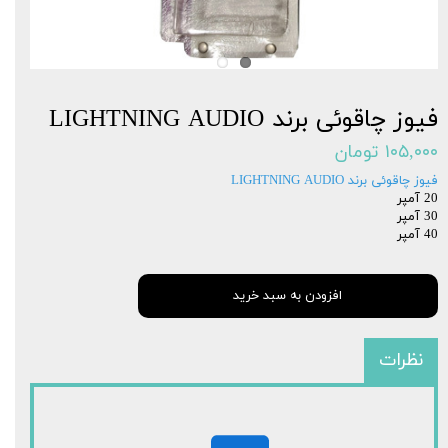
فیوز چاقوئی برند LIGHTNING AUDIO
۱۰۵,۰۰۰ تومان
فیوز چاقوئی برند LIGHTNING AUDIO
20 آمپر
30 آمپر
40 آمپر
افزودن به سبد خرید
نظرات