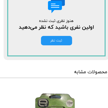
هنوز نظری ثبت نشده
اولین نفری باشید که نظر می‌دهید
ثبت نظر
محصولات مشابه