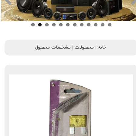
خانه | محصولات | مشخصات محصول