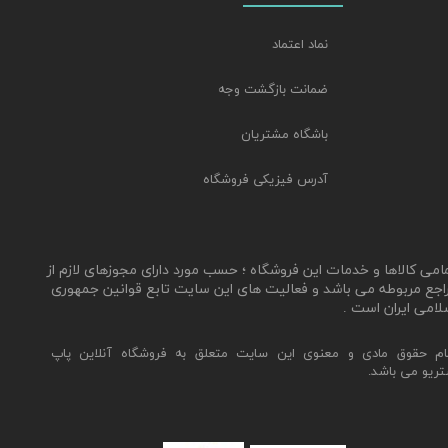
نماد اعتماد
ضمانت بازگشت وجه
باشگاه مشتریان
آدرس فیزیکی فروشگاه
مامی کالاها و خدمات این فروشگاه ؛ حسب مورد دارای مجوزهای لازم از
اجع مربوطه می باشد و فعالیت های این سایت تابع قوانین جمهوری
لامی ایران است .
ام حقوق مادی و معنوی این سایت متعلق به فروشگاه آنلاین پاپ
تریو می باشد.