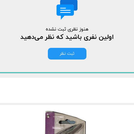
هنوز نظری ثبت نشده
اولین نفری باشید که نظر می‌دهید
ثبت نظر