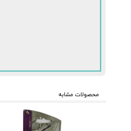
محصولات مشابه