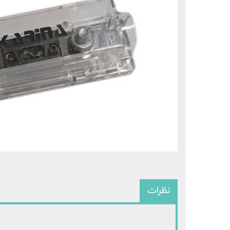
نظرات