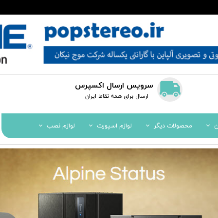
سرویس ارسال اکسپرس
​​ارسال برای همه نقاط ایران
ن
محصولات دیگر
لوازم اسپورت
لوازم نصب