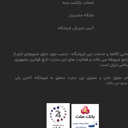
ضمانت بازگشت وجه
باشگاه مشتریان
آدرس فیزیکی فروشگاه
مامی کالاها و خدمات این فروشگاه ؛ حسب مورد دارای مجوزهای لازم از
اجع مربوطه می باشد و فعالیت های این سایت تابع قوانین جمهوری
لامی ایران است .
ام حقوق مادی و معنوی این سایت متعلق به فروشگاه آنلاین پاپ
تریو می باشد.