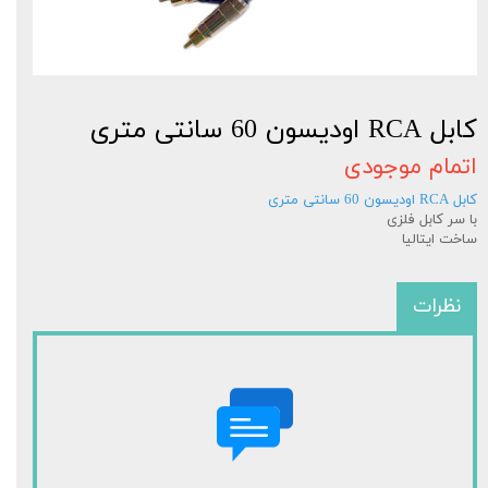
کابل RCA اودیسون 60 سانتی متری
اتمام موجودی
کابل RCA اودیسون 60 سانتی متری
با سر کابل فلزی
ساخت ایتالیا
نظرات