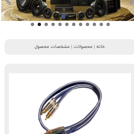
خانه | محصولات | مشخصات محصول