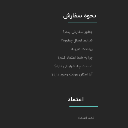
نحوه سفارش
چطور سفارش بدم؟
شرایط ارسال چطوره؟
پرداخت هزینه
چرا به شما اعتماد کنم؟
ضمانت چه شرایطی داره؟
آیا امکان عودت وجود داره؟
اعتماد
نماد اعتماد