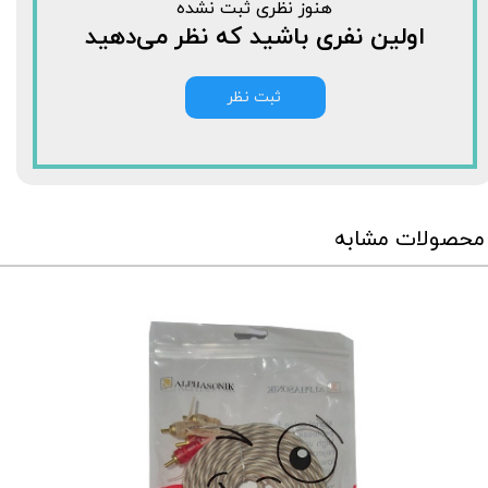
هنوز نظری ثبت نشده
اولین نفری باشید که نظر می‌دهید
ثبت نظر
محصولات مشابه