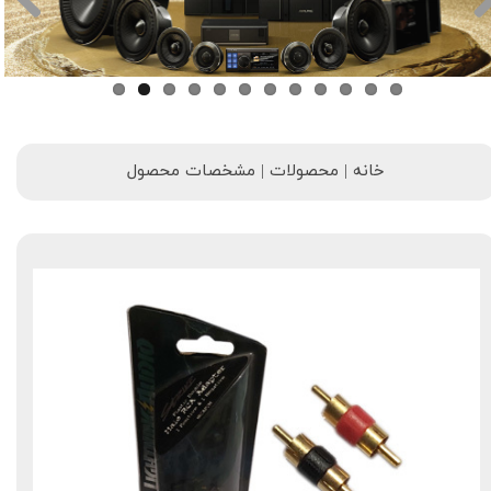
خانه | محصولات | مشخصات محصول