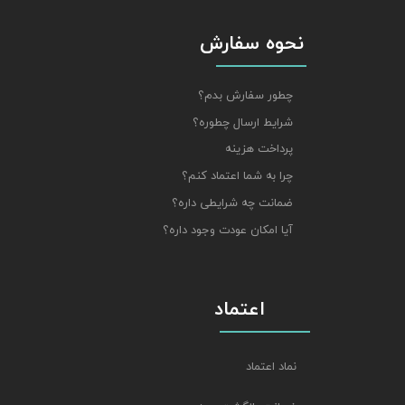
نحوه سفارش
چطور سفارش بدم؟
شرایط ارسال چطوره؟
پرداخت هزینه
چرا به شما اعتماد کنم؟
ضمانت چه شرایطی داره؟
آیا امکان عودت وجود داره؟
اعتماد
نماد اعتماد