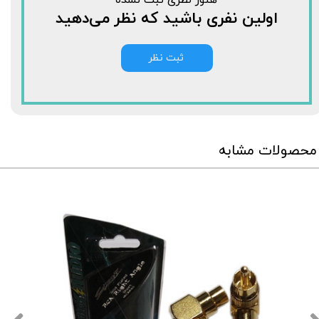
اولین نفری باشید که نظر می‌دهید
ثبت نظر
محصولات مشابه