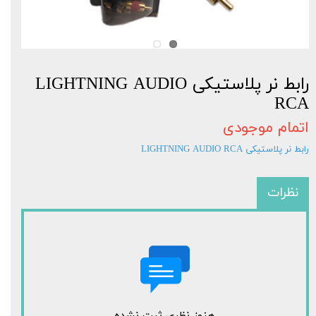
رابط نر پلاستیکی LIGHTNING AUDIO
RCA
اتمام موجودی
رابط نر پلاستیکی LIGHTNING AUDIO RCA
نظرات
هنوز نظری ثبت نشده