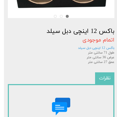
باکس 12 اینچی دبل سیلد
اتمام موجودی
باکس 12 اینچی دبل سیلد
طول 71 سانتی متر
عرض 36 سانتی متر
عمق 27 سانتی متر
نظرات