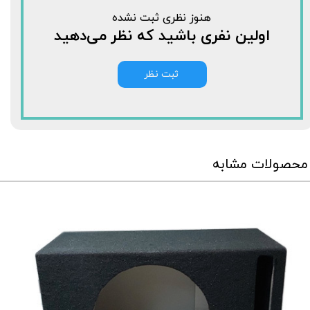
هنوز نظری ثبت نشده
اولین نفری باشید که نظر می‌دهید
ثبت نظر
محصولات مشابه