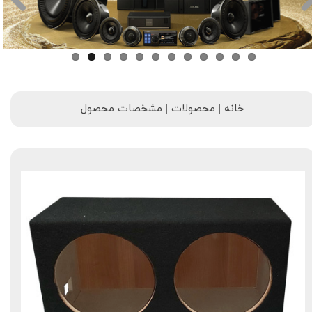
خانه | محصولات | مشخصات محصول