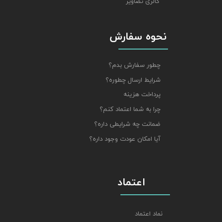
گالری تصاویر
نحوه سفارش
چطور سفارش بدم؟
شرایط ارسال چطوره؟
پرداخت هزینه
چرا به شما اعتماد کنم؟
ضمانت چه شرایطی داره؟
آیا امکان عودت وجود داره؟
اعتماد
نماد اعتماد