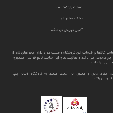
ضمانت بازگشت وجه
باشگاه مشتریان
آدرس فیزیکی فروشگاه
مامی کالاها و خدمات این فروشگاه ؛ حسب مورد دارای مجوزهای لازم از
اجع مربوطه می باشد و فعالیت های این سایت تابع قوانین جمهوری
لامی ایران است .
ام حقوق مادی و معنوی این سایت متعلق به فروشگاه آنلاین پاپ
تریو می باشد.