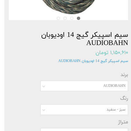
سیم اسپیکر گیج 14 اودیوبان
AUDIOBAHN
۱,۱۵۰,۶۱۰ تومان
سیم اسپیکر گیج 14 اودیوبان AUDIOBAHN
برند
AUDIOBAHN
رنگ
سبز - سفید
متراژ