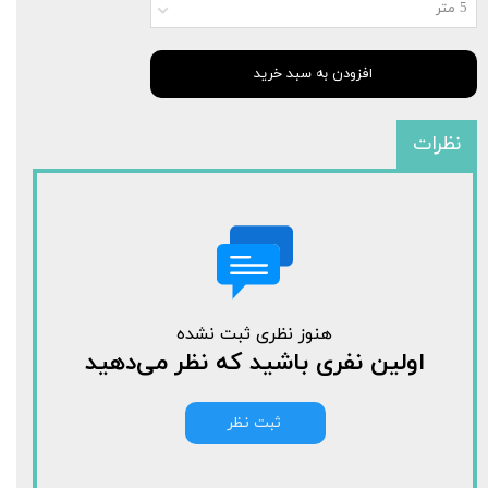
5 متر
افزودن به سبد خرید
نظرات
هنوز نظری ثبت نشده
اولین نفری باشید که نظر می‌دهید
ثبت نظر