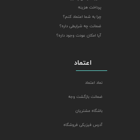
پرداخت هزینه
چرا به شما اعتماد کنم؟
ضمانت چه شرایطی داره؟
آیا امکان عودت وجود داره؟
اعتماد
نماد اعتماد
ضمانت بازگشت وجه
باشگاه مشتریان
آدرس فیزیکی فروشگاه