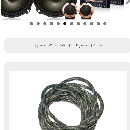
خانه | محصولات | مشخصات محصول