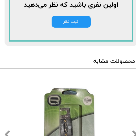
اولین نفری باشید که نظر می‌دهید
ثبت نظر
محصولات مشابه