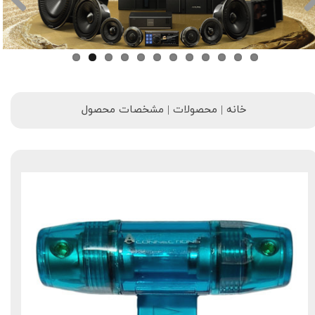
خانه | محصولات | مشخصات محصول