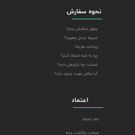
نحوه سفارش
چطور سفارش بدم؟
شرایط ارسال چطوره؟
پرداخت هزینه
چرا به شما اعتماد کنم؟
ضمانت چه شرایطی داره؟
آیا امکان عودت وجود داره؟
اعتماد
نماد اعتماد
ضمانت بازگشت وجه