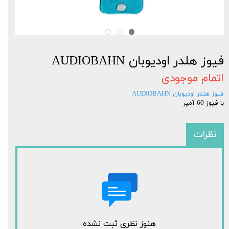
فیوز هلدر اودیوبان AUDIOBAHN
اتمام موجودی
فیوز هلدر اودیوبان AUDIOBAHN
با فیوز 60 آمپر
نظرات
هنوز نظری ثبت نشده