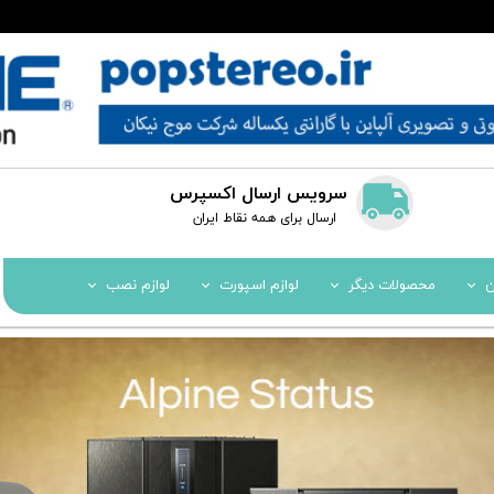
سرویس ارسال اکسپرس
​​ارسال برای همه نقاط ایران
ن
محصولات دیگر
لوازم اسپورت
لوازم نصب