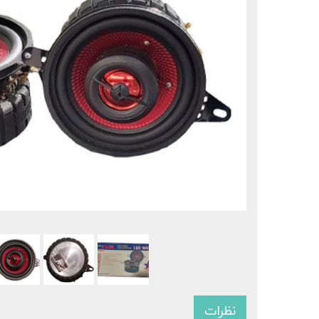
نظرات