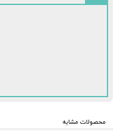
محصولات مشابه