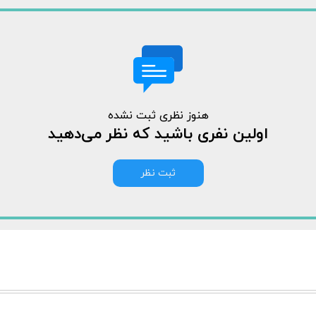
هنوز نظری ثبت نشده
اولین نفری باشید که نظر می‌دهید
ثبت نظر