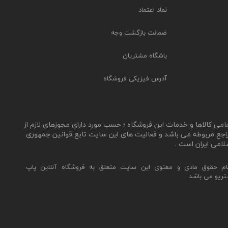
نماد اعتماد
ضمانت بازگشت وجه
باشگاه مشتریان
آدرس فیزیکی فروشگاه
مامی کالاها و خدمات این فروشگاه ؛ حسب مورد دارای مجوزهای لازم از
اجع مربوطه می باشد و فعالیت های این سایت تابع قوانین جمهوری
لامی ایران است .
ام حقوق مادی و معنوی این سایت متعلق به فروشگاه آنلاین پاپ
تریو می باشد.