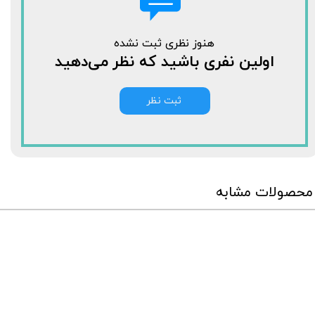
هنوز نظری ثبت نشده
اولین نفری باشید که نظر می‌دهید
ثبت نظر
محصولات مشابه