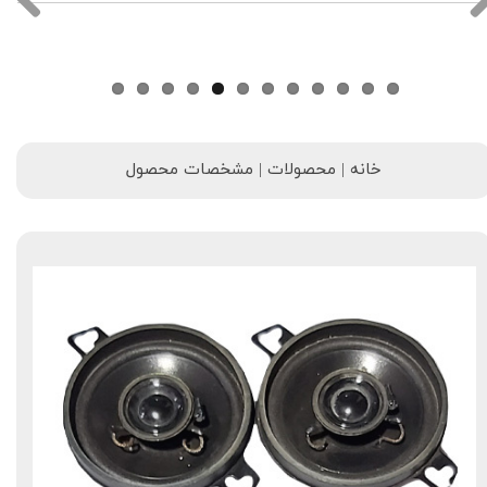
خانه | محصولات | مشخصات محصول