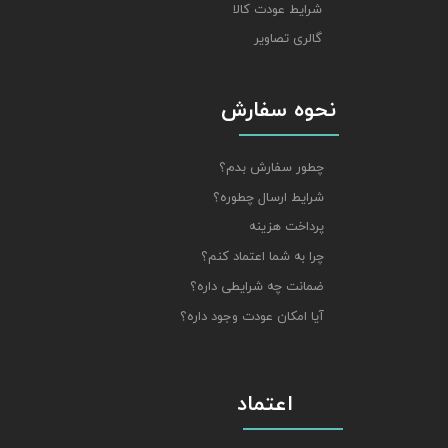
شرایط عودت کالا
گالری تصاویر
نحوه سفارش
چطور سفارش بدم؟
شرایط ارسال چطوره؟
پرداخت هزینه
چرا به شما اعتماد کنم؟
ضمانت چه شرایطی داره؟
آیا امکان عودت وجود داره؟
اعتماد