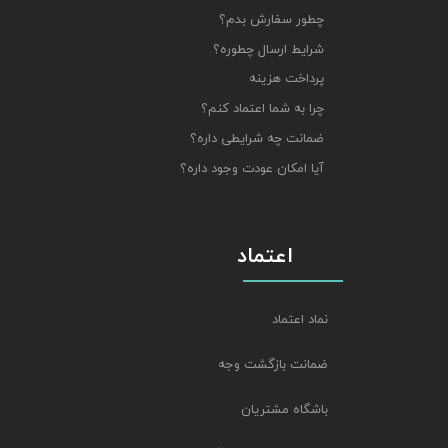
چطور سفارش بدم؟
شرایط ارسال چطوره؟
پرداخت هزینه
چرا به شما اعتماد کنم؟
ضمانت چه شرایطی داره؟
آیا امکان عودت وجود داره؟
اعتماد
نماد اعتماد
ضمانت بازگشت وجه
باشگاه مشتریان