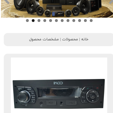
خانه | محصولات | مشخصات محصول