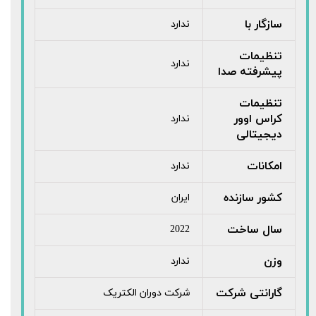
سازگار با
ندارد
تنظیمات
ندارد
پیشرفته صدا
تنظیمات
کراس اوور
ندارد
دیجیتالی
امکانات
ندارد
کشور سازنده
ایران
سال ساخت
2022
وزن
ندارد
گارانتی شرکت
شرکت دوران الکتریک