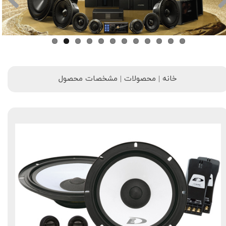
خانه | محصولات | مشخصات محصول