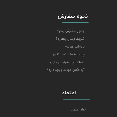
نحوه سفارش
چطور سفارش بدم؟
شرایط ارسال چطوره؟
پرداخت هزینه
چرا به شما اعتماد کنم؟
ضمانت چه شرایطی داره؟
آیا امکان عودت وجود داره؟
اعتماد
نماد اعتماد