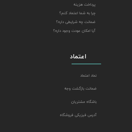
پرداخت هزینه
چرا به شما اعتماد کنم؟
ضمانت چه شرایطی داره؟
آیا امکان عودت وجود داره؟
اعتماد
نماد اعتماد
ضمانت بازگشت وجه
باشگاه مشتریان
آدرس فیزیکی فروشگاه