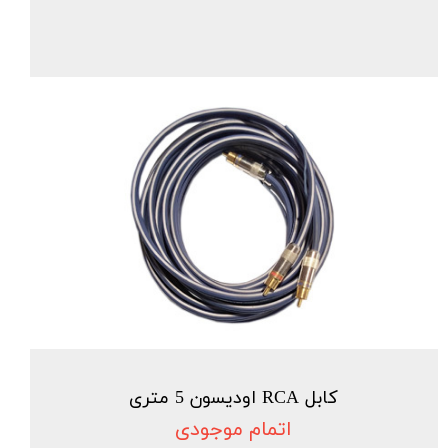
کابل RCA اودیسون 5 متری
اتمام موجودی