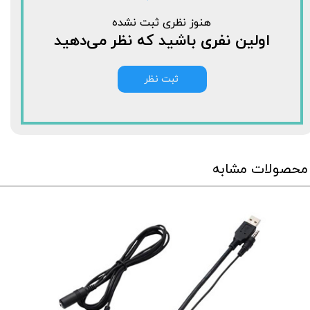
هنوز نظری ثبت نشده
اولین نفری باشید که نظر می‌دهید
ثبت نظر
محصولات مشابه