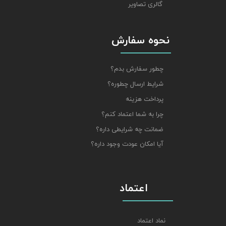
گالری تصاویر
نحوه سفارش
چطور سفارش بدم؟
شرایط ارسال چطوره؟
پرداخت هزینه
چرا به شما اعتماد کنم؟
ضمانت چه شرایطی داره؟
آیا امکان عودت وجود داره؟
اعتماد
نماد اعتماد