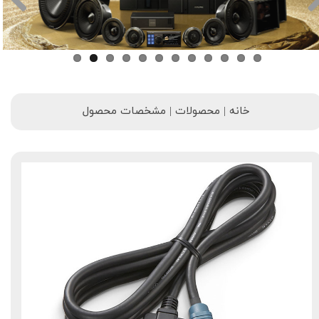
خانه | محصولات | مشخصات محصول