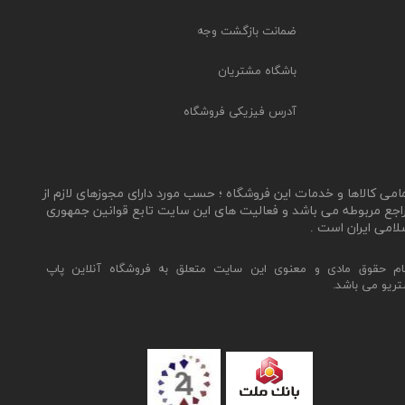
ضمانت بازگشت وجه
باشگاه مشتریان
آدرس فیزیکی فروشگاه
مامی کالاها و خدمات این فروشگاه ؛ حسب مورد دارای مجوزهای لازم از
اجع مربوطه می باشد و فعالیت های این سایت تابع قوانین جمهوری
لامی ایران است .
ام حقوق مادی و معنوی این سایت متعلق به فروشگاه آنلاین پاپ
تریو می باشد.