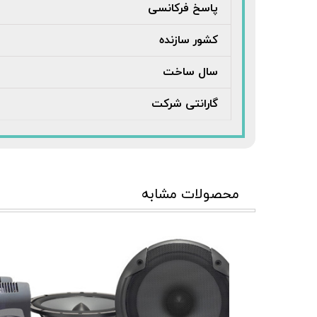
پاسخ فرکانسی
کشور سازنده
سال ساخت
گارانتی شرکت
محصولات مشابه