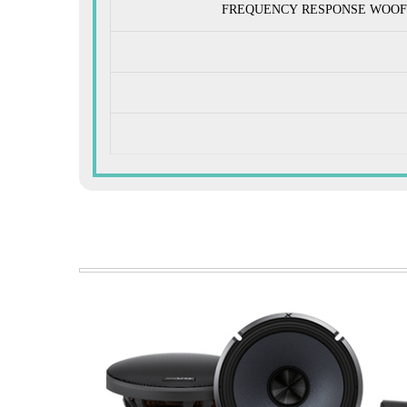
FREQUENCY RESPONSE WOOFE