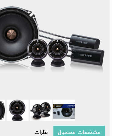
مشخصات محصول
نظرات