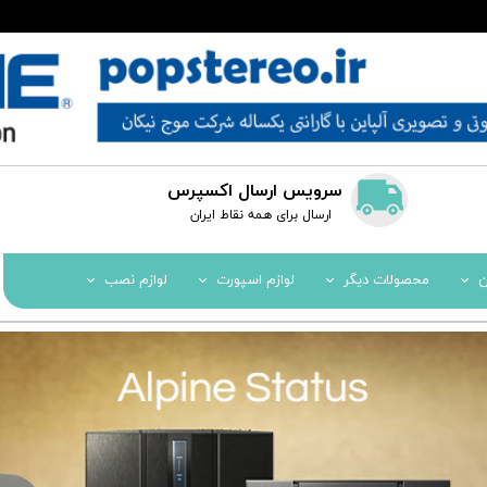
سرویس ارسال اکسپرس
​​ارسال برای همه نقاط ایران
ن
محصولات دیگر
لوازم اسپورت
لوازم نصب