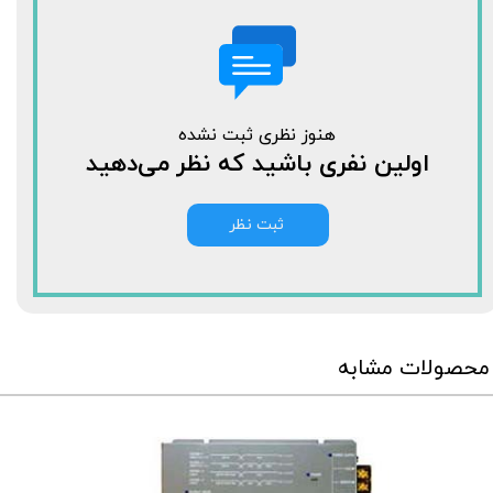
هنوز نظری ثبت نشده
اولین نفری باشید که نظر می‌دهید
ثبت نظر
محصولات مشابه