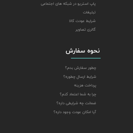
پاپ استریو در شبکه های اجتماعی
تبلیغات
شرایط عودت کالا
گالری تصاویر
نحوه سفارش
چطور سفارش بدم؟
شرایط ارسال چطوره؟
پرداخت هزینه
چرا به شما اعتماد کنم؟
ضمانت چه شرایطی داره؟
آیا امکان عودت وجود داره؟