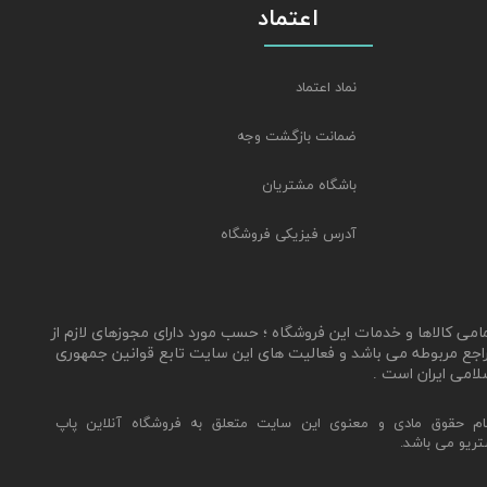
اعتماد
نماد اعتماد
ضمانت بازگشت وجه
باشگاه مشتریان
آدرس فیزیکی فروشگاه
مامی کالاها و خدمات این فروشگاه ؛ حسب مورد دارای مجوزهای لازم از
اجع مربوطه می باشد و فعالیت های این سایت تابع قوانین جمهوری
لامی ایران است .
ام حقوق مادی و معنوی این سایت متعلق به فروشگاه آنلاین پاپ
تریو می باشد.