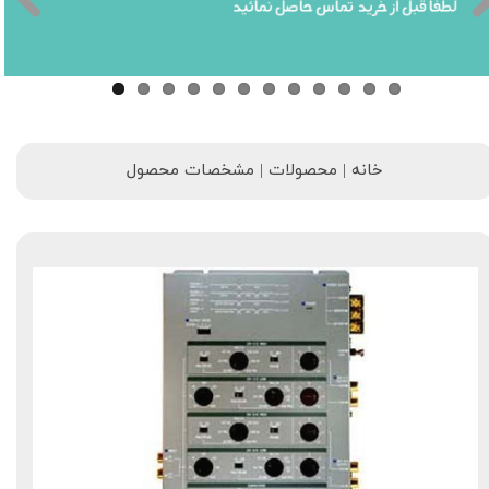
خانه | محصولات | مشخصات محصول