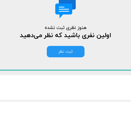
هنوز نظری ثبت نشده
اولین نفری باشید که نظر می‌دهید
ثبت نظر