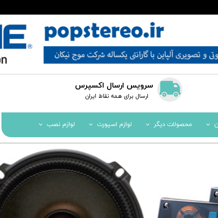
سرویس ارسال اکسپرس
​​ارسال برای همه نقاط ایران
ن
محصولات دیگر
لوازم اسپورت
لوازم نصب