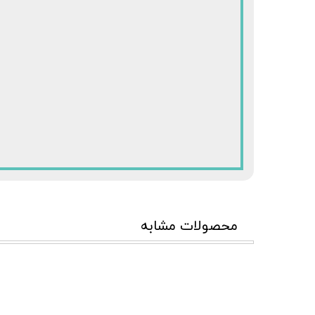
محصولات مشابه