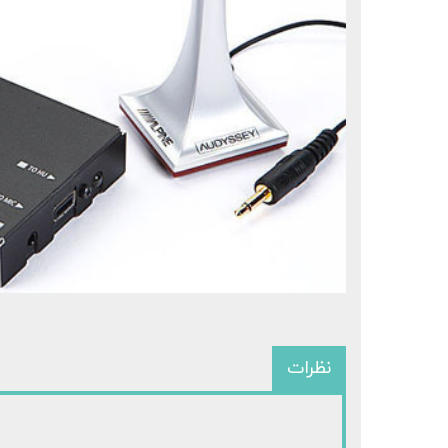
نظرات