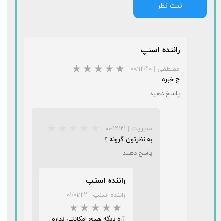
ثبت نظر
راننده اسنپ
مصطفی
|
۰۰/۱۲/۲۰
چ خبره
پاسخ دهید
مدیریت
|
۰۰/۱۲/۲۱
به نظرتون گرونه ؟
پاسخ دهید
راننده اسنپ
★
★
★
راننده اسنپ
|
۰۱/۰۱/۲۲
آره دیگه هیچ امکاناتی نداره