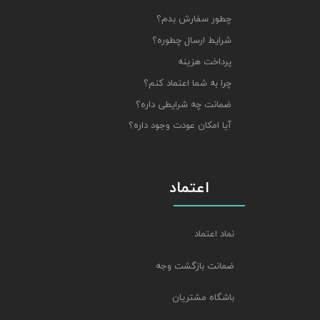
چطور سفارش بدم؟
★
★
★
★
★
شرایط ارسال چطوره؟
پرداخت هزینه
چرا به شما اعتماد کنم؟
ضمانت چه شرایطی داره؟
آیا امکان عودت وجود داره؟
اعتماد
★
★
★
★
★
نماد اعتماد
ضمانت بازگشت وجه
باشگاه مشتریان