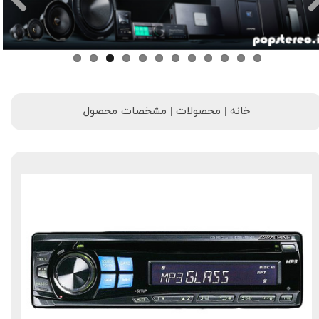
خانه | محصولات | مشخصات محصول