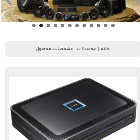
خانه | محصولات | مشخصات محصول