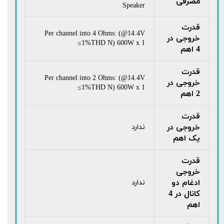
مصرفی
Speaker
قدرت
Per channel into 4 Ohms: (@14.4V
خروجی در
≤1%THD N) 600W x 1
4 اهم
قدرت
Per channel into 2 Ohms: (@14.4V
خروجی در
≤1%THD N) 600W x 1
2 اهم
قدرت
خروجی در
ندارد
یک اهم
قدرت
خروجی
ادغام دو
ندارد
کانال در 4
اهم