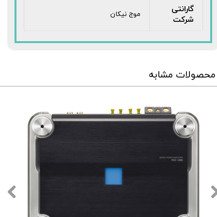
گارانتی
موج نیکان
شرکت
محصولات مشابه