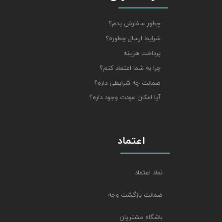
چطور سفارش بدم؟
شرایط ارسال چطوره؟
پرداخت هزینه
چرا به شما اعتماد کنم؟
ضمانت چه شرایطی داره؟
آیا امکان عودت وجود داره؟
اعتماد
نماد اعتماد
ضمانت بازگشت وجه
باشگاه مشتریان