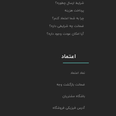
شرایط ارسال چطوره؟
پرداخت هزینه
چرا به شما اعتماد کنم؟
ضمانت چه شرایطی داره؟
آیا امکان عودت وجود داره؟
اعتماد
نماد اعتماد
ضمانت بازگشت وجه
باشگاه مشتریان
آدرس فیزیکی فروشگاه