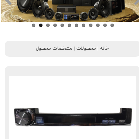
خانه | محصولات | مشخصات محصول