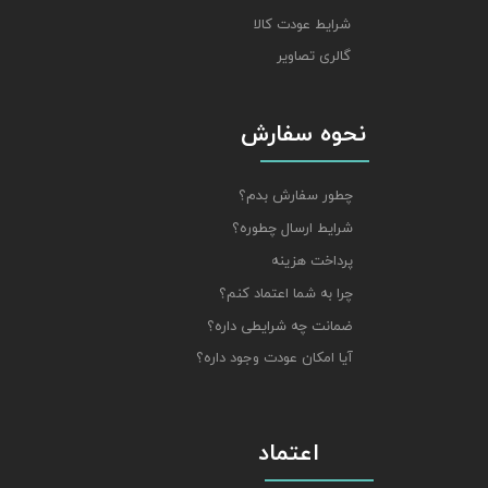
شرایط عودت کالا
گالری تصاویر
نحوه سفارش
چطور سفارش بدم؟
شرایط ارسال چطوره؟
پرداخت هزینه
چرا به شما اعتماد کنم؟
ضمانت چه شرایطی داره؟
آیا امکان عودت وجود داره؟
اعتماد