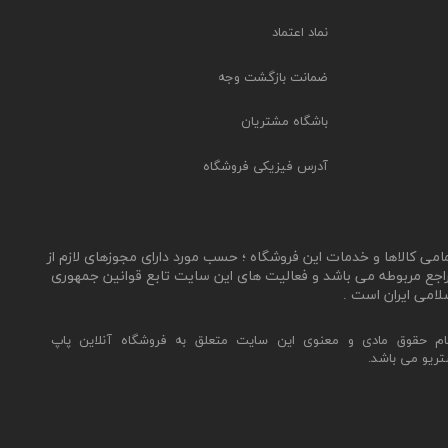
نماد اعتماد
ضمانت بازگشت وجه
باشگاه مشتریان
آدرس فیزیکی فروشگاه
مامی کالاها و خدمات این فروشگاه ؛ حسب مورد دارای مجوزهای لازم از
اجع مربوطه می باشد و فعالیت های این سایت تابع قوانین جمهوری
لامی ایران است .
ام حقوق مادی و معنوی این سایت متعلق به فروشگاه آنلاین پاپ
تریو می باشد.