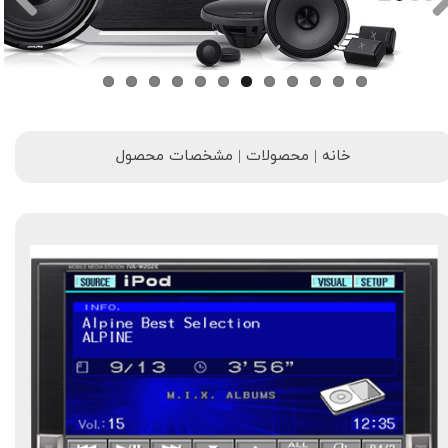
خانه | محصولات | مشخصات محصول