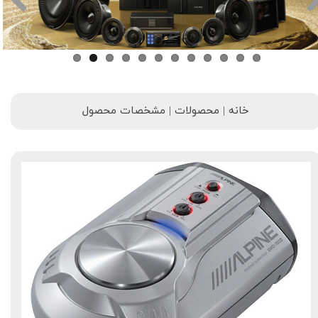
خانه | محصولات | مشخصات محصول