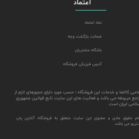
اعتماد
نماد اعتماد
ضمانت بازگشت وجه
باشگاه مشتریان
آدرس فیزیکی فروشگاه
مامی کالاها و خدمات این فروشگاه ؛ حسب مورد دارای مجوزهای لازم از
اجع مربوطه می باشد و فعالیت های این سایت تابع قوانین جمهوری
لامی ایران است .
ام حقوق مادی و معنوی این سایت متعلق به فروشگاه آنلاین پاپ
تریو می باشد.