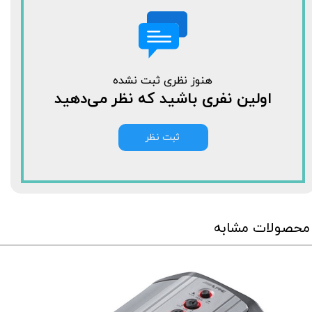
هنوز نظری ثبت نشده
اولین نفری باشید که نظر می‌دهید
ثبت نظر
محصولات مشابه